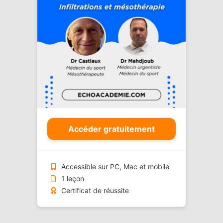
Accéder gratuitement
Accessible sur PC, Mac et mobile
1 leçon
Certificat de réussite