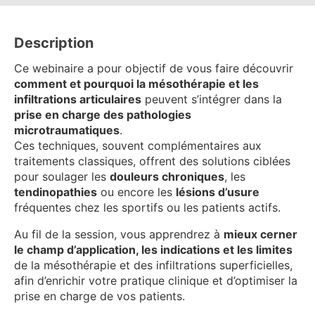
Description
Ce webinaire a pour objectif de vous faire découvrir
comment et pourquoi la mésothérapie et les
infiltrations articulaires
peuvent s’intégrer dans la
prise en charge des pathologies
microtraumatiques
.
Ces techniques, souvent complémentaires aux
traitements classiques, offrent des solutions ciblées
pour soulager les
douleurs chroniques
, les
tendinopathies
ou encore les
lésions d’usure
fréquentes chez les sportifs ou les patients actifs.
Au fil de la session, vous apprendrez à
mieux cerner
le champ d’application, les indications et les limites
de la mésothérapie et des infiltrations superficielles,
afin d’enrichir votre pratique clinique et d’optimiser la
prise en charge de vos patients.