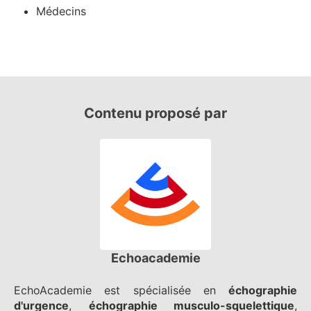
Médecins
Contenu proposé par
Echoacademie
EchoAcademie est spécialisée en
échographie
d'urgence
,
échographie musculo-squelettique
,