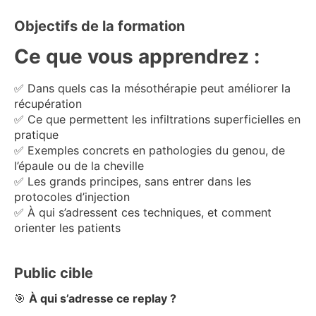
Objectifs de la formation
Ce que vous apprendrez :
✅ Dans quels cas la mésothérapie peut améliorer la
récupération
✅ Ce que permettent les infiltrations superficielles en
pratique
✅ Exemples concrets en pathologies du genou, de
l’épaule ou de la cheville
✅ Les grands principes, sans entrer dans les
protocoles d’injection
✅ À qui s’adressent ces techniques, et comment
orienter les patients
Public cible
🎯
À qui s’adresse ce replay ?